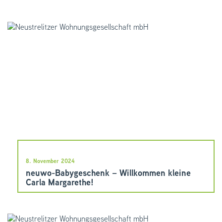
8. November 2024
neuwo-Babygeschenk – Willkommen kleine
Carla Margarethe!