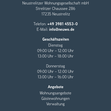
Neustrelitzer Wohnungsgesellschaft mbH
Strelitzer Chaussee 286
17235 Neustrelitz
Telefon:
+49 3981 4553-0
E-Mail:
info@neuwo.de
Geschäftszeiten
Dienstag
09:00 Uhr – 12:00 Uhr
13:00 Uhr – 18:00 Uhr
Donnerstag
09:00 Uhr – 12:00 Uhr
13:00 Uhr – 16:00 Uhr
Angebote
Wohnungsangebote
Gästewohnungen
Verwaltung