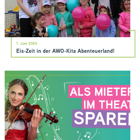
1. Juni 2024
Eis-Zeit in der AWO-Kita Abenteuerland!