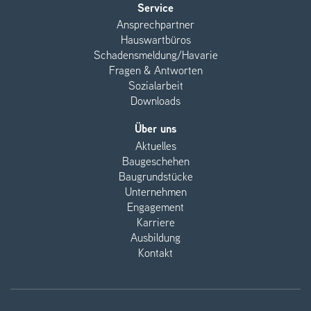
Service
Ansprechpartner
Hauswartbüros
Schadensmeldung/Havarie
Fragen & Antworten
Sozialarbeit
Downloads
Über uns
Aktuelles
Baugeschehen
Baugrundstücke
Unternehmen
Engagement
Karriere
Ausbildung
Kontakt