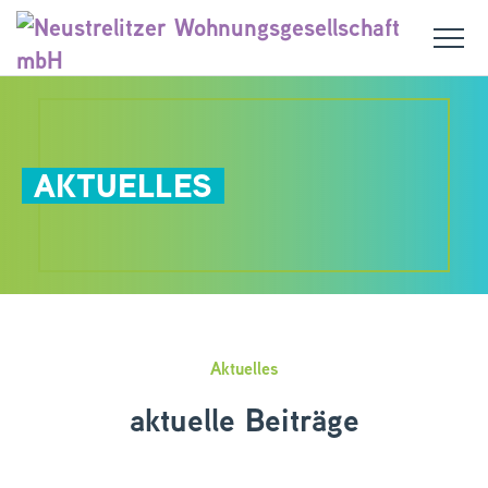
AKTUELLES
Aktuelles
aktuelle Beiträge