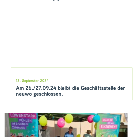
13. September 2024
Am 26./27.09.24 bleibt die Geschäftsstelle der
neuwo geschlossen.