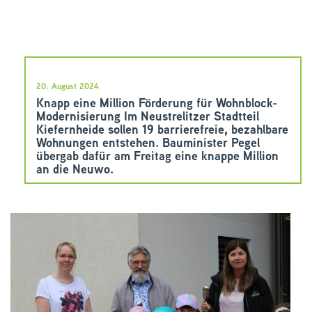
20. August 2024
Knapp eine Million Förderung für Wohnblock-
Modernisierung Im Neustrelitzer Stadtteil
Kiefernheide sollen 19 barrierefreie, bezahlbare
Wohnungen entstehen. Bauminister Pegel
übergab dafür am Freitag eine knappe Million
an die Neuwo.