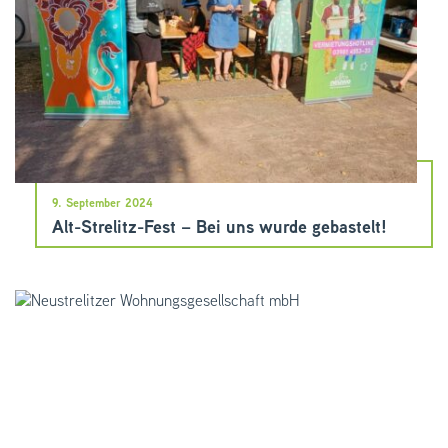
9. September 2024
Alt-Strelitz-Fest – Bei uns wurde gebastelt!