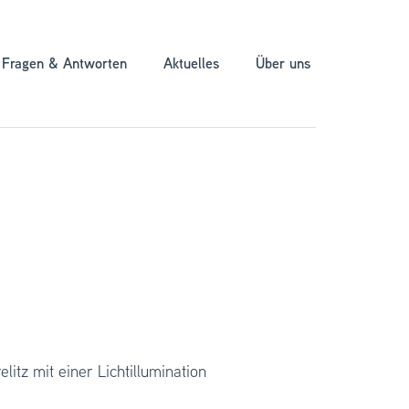
Fragen & Antworten
Aktuelles
Über uns
tz mit einer Lichtillumination