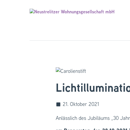
Lichtilluminati
21. Oktober 2021
Anlässlich des Jubiläums „30 Jahr